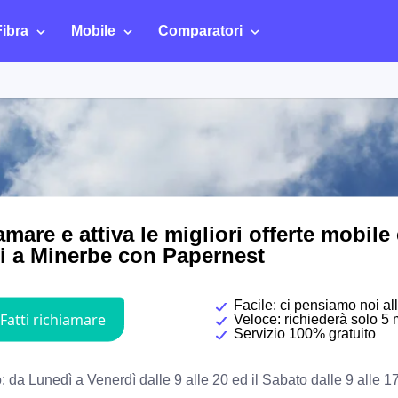
Fibra
Mobile
Comparatori