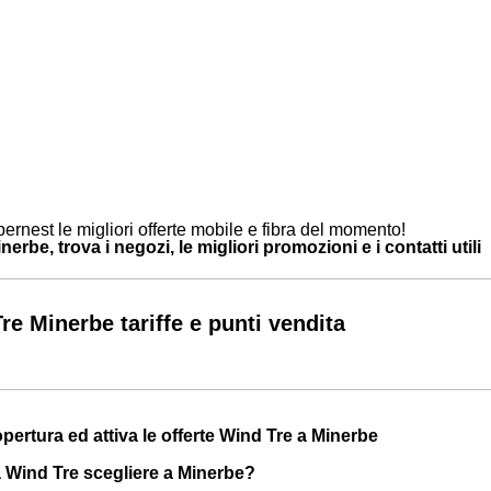
ernest le migliori offerte mobile e fibra del momento!
erbe, trova i negozi, le migliori promozioni e i contatti utili
re Minerbe tariffe e punti vendita
opertura ed attiva le offerte Wind Tre a Minerbe
a Wind Tre scegliere a Minerbe?