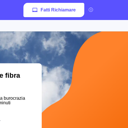
Fatti Richiamare