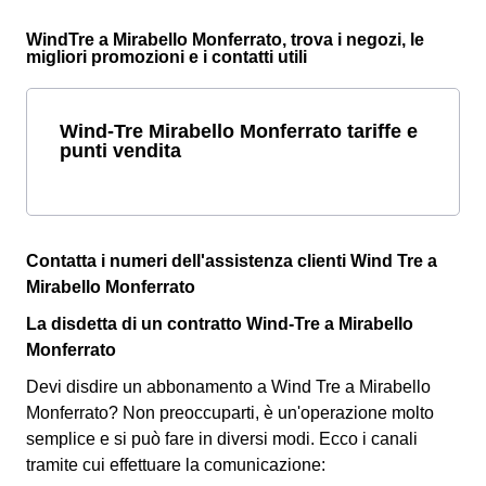
WindTre a Mirabello Monferrato, trova i negozi, le
migliori promozioni e i contatti utili
Wind-Tre Mirabello Monferrato tariffe e
punti vendita
Contatta i numeri dell'assistenza clienti Wind Tre a
Mirabello Monferrato
La disdetta di un contratto Wind-Tre a Mirabello
Monferrato
Devi disdire un abbonamento a Wind Tre a Mirabello
Monferrato? Non preoccuparti, è un'operazione molto
semplice e si può fare in diversi modi.
Ecco i canali
tramite cui effettuare la comunicazione: