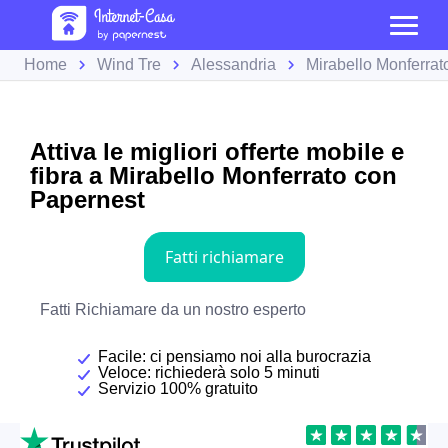
Home
Wind Tre
Alessandria
Mirabello Monferrat