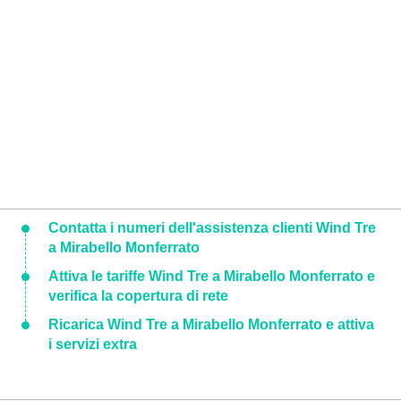
Contatta i numeri dell'assistenza clienti Wind Tre
a Mirabello Monferrato
Attiva le tariffe Wind Tre a Mirabello Monferrato e
verifica la copertura di rete
Ricarica Wind Tre a Mirabello Monferrato e attiva
i servizi extra