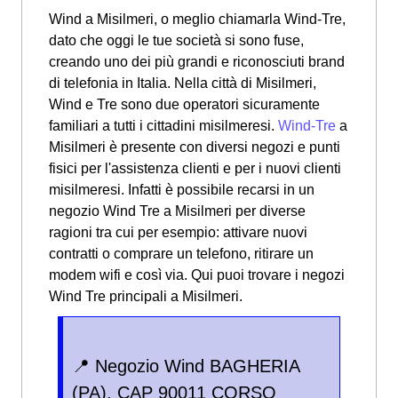
Wind a Misilmeri, o meglio chiamarla Wind-Tre,
dato che oggi le tue società si sono fuse,
creando uno dei più grandi e riconosciuti brand
di telefonia in Italia. Nella città di Misilmeri,
Wind e Tre sono due operatori sicuramente
familiari a tutti i cittadini misilmeresi.
Wind-Tre
a
Misilmeri è presente con diversi negozi e punti
fisici per l'assistenza clienti e per i nuovi clienti
misilmeresi. Infatti è possibile recarsi in un
negozio Wind Tre a Misilmeri per diverse
ragioni tra cui per esempio: attivare nuovi
contratti o comprare un telefono, ritirare un
modem wifi e così via.
Qui puoi trovare i negozi
Wind Tre principali a Misilmeri.
📍 Negozio Wind BAGHERIA
(PA), CAP 90011 CORSO