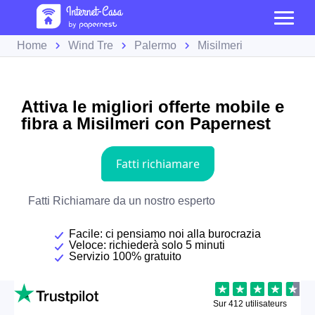
Home
Wind Tre
Palermo
Misilmeri