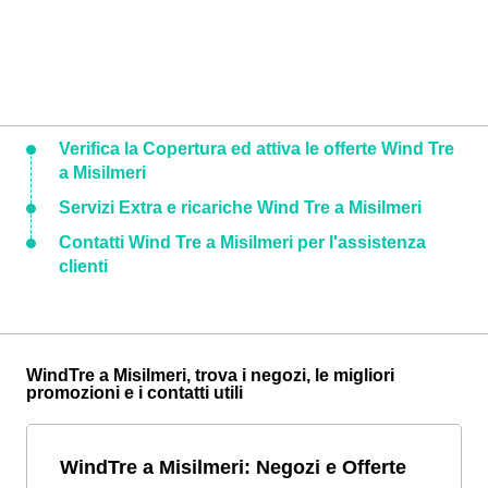
Verifica la Copertura ed attiva le offerte Wind Tre
a Misilmeri
Servizi Extra e ricariche Wind Tre a Misilmeri
Contatti Wind Tre a Misilmeri per l'assistenza
clienti
WindTre a Misilmeri, trova i negozi, le migliori
promozioni e i contatti utili
WindTre a Misilmeri: Negozi e Offerte