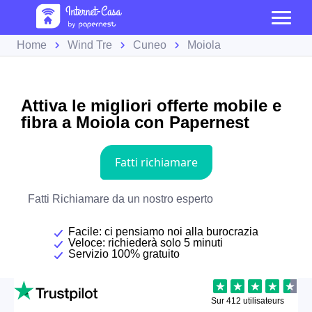
Home
Wind Tre
Cuneo
Moiola