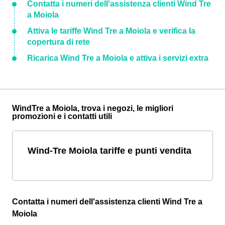
Contatta i numeri dell'assistenza clienti Wind Tre
a Moiola
Attiva le tariffe Wind Tre a Moiola e verifica la
copertura di rete
Ricarica Wind Tre a Moiola e attiva i servizi extra
WindTre a Moiola, trova i negozi, le migliori
promozioni e i contatti utili
Wind-Tre Moiola tariffe e punti vendita
Contatta i numeri dell'assistenza clienti Wind Tre a
Moiola