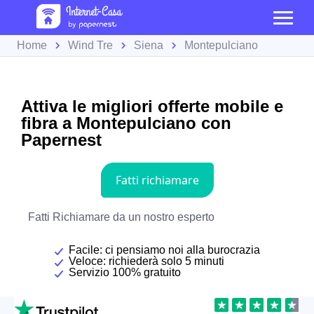
Home
Wind Tre
Siena
Montepulciano