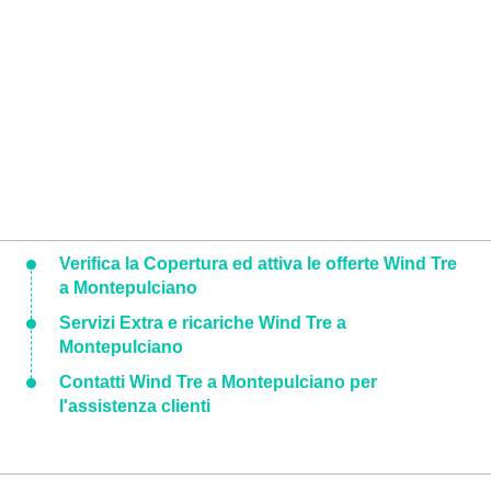
Verifica la Copertura ed attiva le offerte Wind Tre
a Montepulciano
Servizi Extra e ricariche Wind Tre a
Montepulciano
Contatti Wind Tre a Montepulciano per
l'assistenza clienti