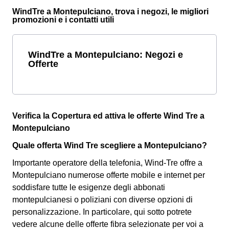
WindTre a Montepulciano, trova i negozi, le migliori
promozioni e i contatti utili
WindTre a Montepulciano: Negozi e
Offerte
Verifica la Copertura ed attiva le offerte Wind Tre a
Montepulciano
Quale offerta Wind Tre scegliere a Montepulciano?
Importante operatore della telefonia, Wind-Tre offre a
Montepulciano numerose offerte mobile e internet per
soddisfare tutte le esigenze degli abbonati
montepulcianesi o poliziani con diverse opzioni di
personalizzazione. In particolare, qui sotto potrete
vedere alcune delle offerte fibra selezionate per voi a