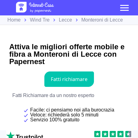
Home
Wind Tre
Lecce
Monteroni di Lecce