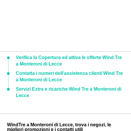
Verifica la Copertura ed attiva le offerte Wind Tre
a Monteroni di Lecce
Contatta i numeri dell'assistenza clienti Wind Tre
a Monteroni di Lecce
Servizi Extra e ricariche Wind Tre a Monteroni di
Lecce
WindTre a Monteroni di Lecce, trova i negozi, le
migliori promozioni e i contatti utili