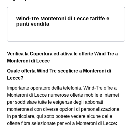
Wind-Tre Monteroni di Lecce tariffe e
punti vendita
Verifica la Copertura ed attiva le offerte Wind Tre a
Monteroni di Lecce
Quale offerta Wind Tre scegliere a Monteroni di
Lecce?
Importante operatore della telefonia, Wind-Tre offre a
Monteroni di Lecce numerose offerte mobile e internet
per soddisfare tutte le esigenze degli abbonati
monteronesi con diverse opzioni di personalizzazione.
In particolare, qui sotto potrete vedere alcune delle
offerte fibra selezionate per voi a Monteroni di Lecce: