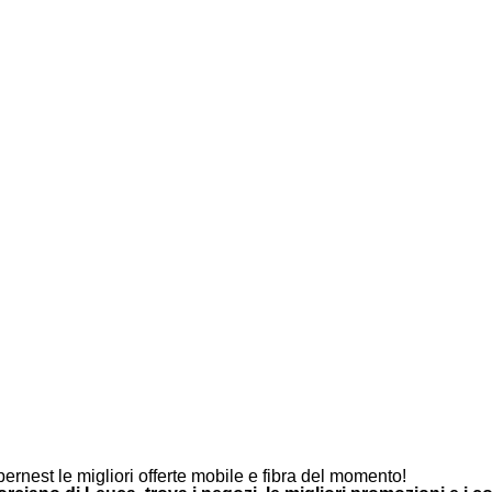
ernest le migliori offerte mobile e fibra del momento!