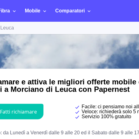
Fibra
Mobile
Comparatori
 Leuca