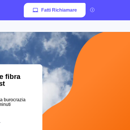
Fatti Richiamare