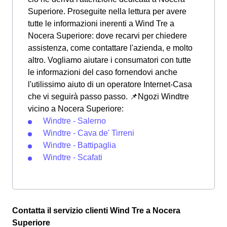
Superiore. Proseguite nella lettura per avere
tutte le informazioni inerenti a Wind Tre a
Nocera Superiore: dove recarvi per chiedere
assistenza, come contattare l'azienda, e molto
altro. Vogliamo aiutare i consumatori con tutte
le informazioni del caso fornendovi anche
l'utilissimo aiuto di un operatore Internet-Casa
che vi seguirà passo passo. 📌Ngozi Windtre
vicino a Nocera Superiore:
Windtre - Salerno
Windtre - Cava de' Tirreni
Windtre - Battipaglia
Windtre - Scafati
Contatta il servizio clienti Wind Tre a Nocera
Superiore