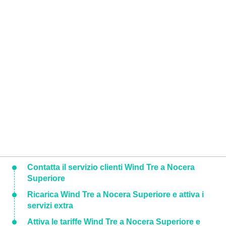
Contatta il servizio clienti Wind Tre a Nocera
Superiore
Ricarica Wind Tre a Nocera Superiore e attiva i
servizi extra
Attiva le tariffe Wind Tre a Nocera Superiore e