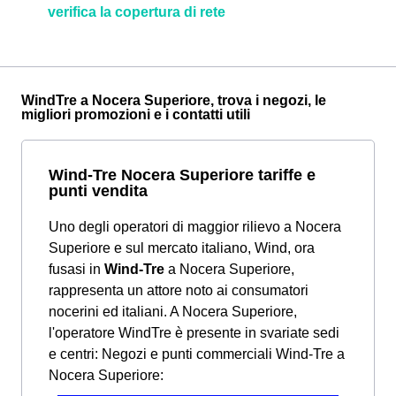
verifica la copertura di rete
WindTre a Nocera Superiore, trova i negozi, le
migliori promozioni e i contatti utili
Wind-Tre Nocera Superiore tariffe e
punti vendita
Uno degli operatori di maggior rilievo a Nocera
Superiore e sul mercato italiano, Wind, ora
fusasi in
Wind-Tre
a Nocera Superiore,
rappresenta un attore noto ai consumatori
nocerini ed italiani. A Nocera Superiore,
l'operatore WindTre è presente in svariate sedi
e centri:
Negozi e punti commerciali Wind-Tre a
Nocera Superiore: