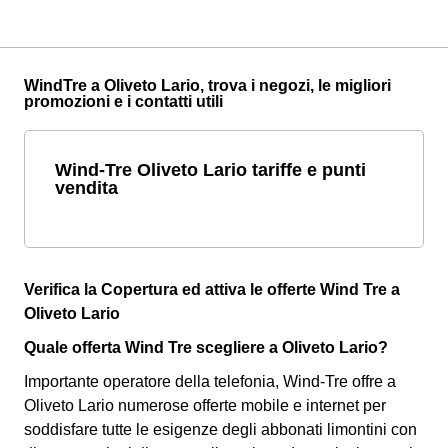
WindTre a Oliveto Lario, trova i negozi, le migliori
promozioni e i contatti utili
Wind-Tre Oliveto Lario tariffe e punti
vendita
Verifica la Copertura ed attiva le offerte Wind Tre a
Oliveto Lario
Quale offerta Wind Tre scegliere a Oliveto Lario?
Importante operatore della telefonia, Wind-Tre offre a
Oliveto Lario numerose offerte mobile e internet per
soddisfare tutte le esigenze degli abbonati limontini con