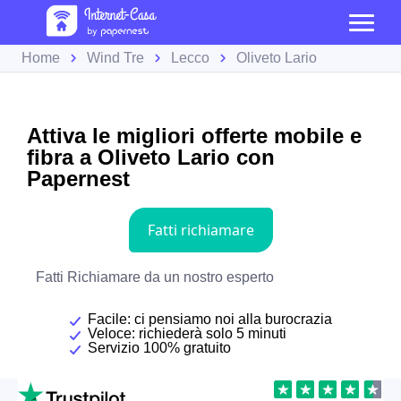
Home
Wind Tre
Lecco
Oliveto Lario