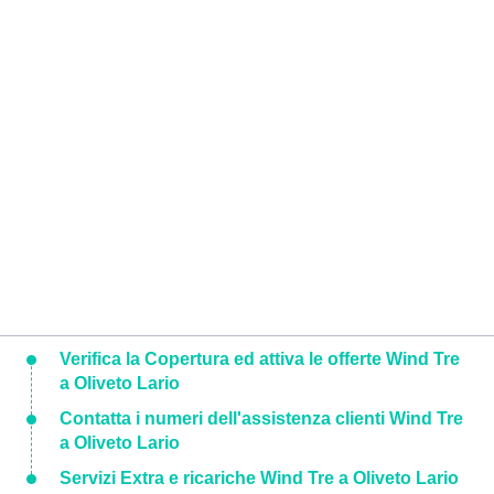
Verifica la Copertura ed attiva le offerte Wind Tre
a Oliveto Lario
Contatta i numeri dell'assistenza clienti Wind Tre
a Oliveto Lario
Servizi Extra e ricariche Wind Tre a Oliveto Lario