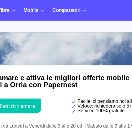
Fibra
Mobile
Comparatori