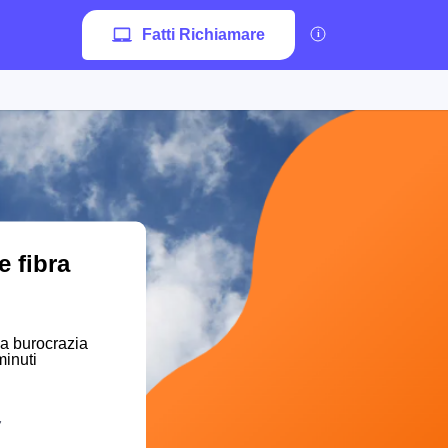
Fatti Richiamare