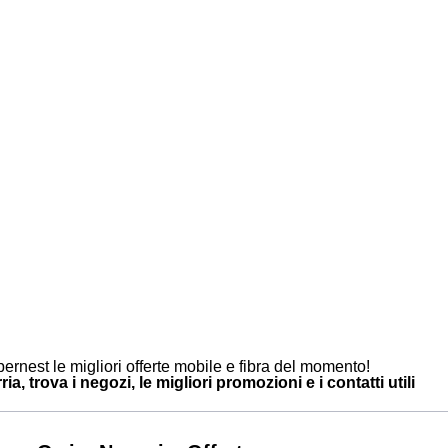
ernest le migliori offerte mobile e fibra del momento!
ia, trova i negozi, le migliori promozioni e i contatti utili