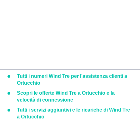
Tutti i numeri Wind Tre per l'assistenza clienti a
Ortucchio
Scopri le offerte Wind Tre a Ortucchio e la
velocità di connessione
Tutti i servizi aggiuntivi e le ricariche di Wind Tre
a Ortucchio