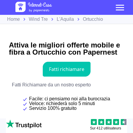
Home
Wind Tre
L'Aquila
Ortucchio