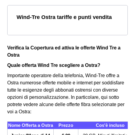
Wind-Tre Ostra tariffe e punti vendita
Verifica la Copertura ed attiva le offerte Wind Tre a
Ostra
Quale offerta Wind Tre scegliere a Ostra?
Importante operatore della telefonia, Wind-Tre offre a
Ostra numerose offerte mobile e internet per soddisfare
tutte le esigenze degli abbonati ostrensi con diverse
opzioni di personalizzazione. In particolare, qui sotto
potrete vedere alcune delle offerte fibra selezionate per
voi a Ostra:
Nome Offerta a Ostra
Prezzo
Cos'è incluso