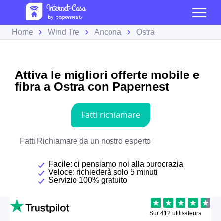
Home
Wind Tre
Ancona
Ostra