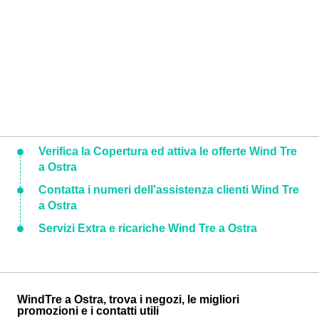
Verifica la Copertura ed attiva le offerte Wind Tre
a Ostra
Contatta i numeri dell'assistenza clienti Wind Tre
a Ostra
Servizi Extra e ricariche Wind Tre a Ostra
WindTre a Ostra, trova i negozi, le migliori
promozioni e i contatti utili