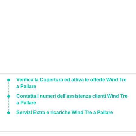
Verifica la Copertura ed attiva le offerte Wind Tre
a Pallare
Contatta i numeri dell'assistenza clienti Wind Tre
a Pallare
Servizi Extra e ricariche Wind Tre a Pallare