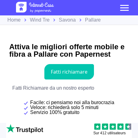
Home
Wind Tre
Savona
Pallare