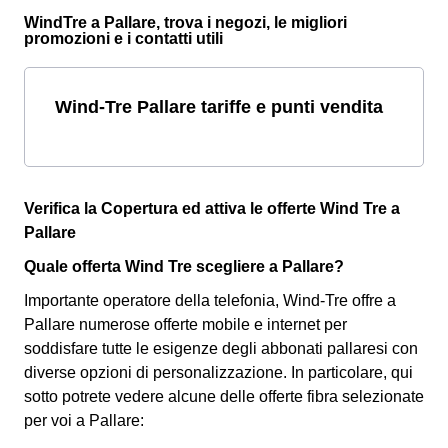
WindTre a Pallare, trova i negozi, le migliori
promozioni e i contatti utili
Wind-Tre Pallare tariffe e punti vendita
Verifica la Copertura ed attiva le offerte Wind Tre a
Pallare
Quale offerta Wind Tre scegliere a Pallare?
Importante operatore della telefonia, Wind-Tre offre a
Pallare numerose offerte mobile e internet per
soddisfare tutte le esigenze degli abbonati pallaresi con
diverse opzioni di personalizzazione. In particolare, qui
sotto potrete vedere alcune delle offerte fibra selezionate
per voi a Pallare: