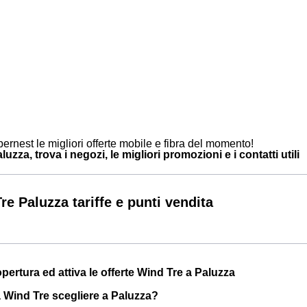
ernest le migliori offerte mobile e fibra del momento!
uzza, trova i negozi, le migliori promozioni e i contatti utili
re Paluzza tariffe e punti vendita
opertura ed attiva le offerte Wind Tre a Paluzza
a Wind Tre scegliere a Paluzza?