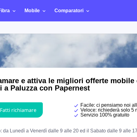
Fibra
Mobile
Comparatori