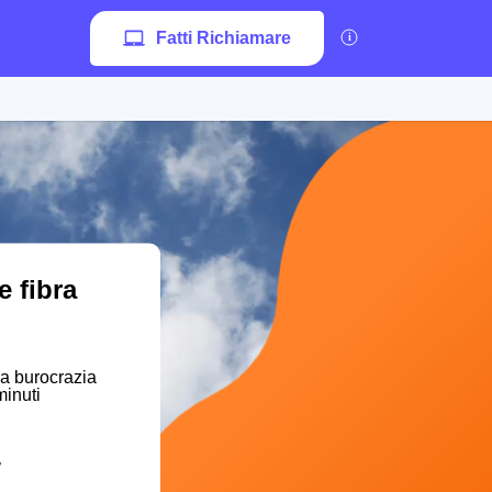
Fatti Richiamare