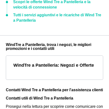
Scopri le offerte Wind Tre a Pantelleria e la
velocità di connessione
Tutti i servizi aggiuntivi e le ricariche di Wind Tre
a Pantelleria
WindTre a Pantelleria, trova i negozi, le migliori
promozioni e i contatti utili
WindTre a Pantelleria: Negozi e Offerte
Contatti Wind Tre a Pantelleria per l'assistenza clienti
Contatti utili di Wind Tre a Pantelleria
Prosegui nella lettura per scoprire come comunicare con