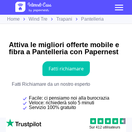
Home
Wind Tre
Trapani
Pantelleria