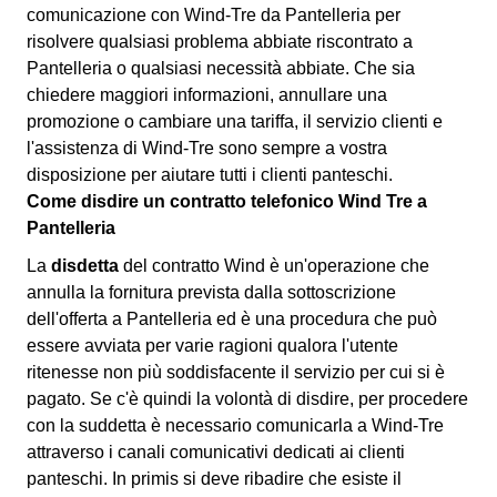
comunicazione con Wind-Tre da Pantelleria per
risolvere qualsiasi problema abbiate riscontrato a
Pantelleria o qualsiasi necessità abbiate. Che sia
chiedere maggiori informazioni, annullare una
promozione o cambiare una tariffa, il servizio clienti e
l'assistenza di Wind-Tre sono sempre a vostra
disposizione per aiutare tutti i clienti panteschi.
Come disdire un contratto telefonico Wind Tre a
Pantelleria
La
disdetta
del contratto Wind è un'operazione che
annulla la fornitura prevista dalla sottoscrizione
dell'offerta a Pantelleria ed è una procedura che può
essere avviata per varie ragioni qualora l'utente
ritenesse non più soddisfacente il servizio per cui si è
pagato. Se c'è quindi la
volontà
di disdire, per procedere
con la suddetta è necessario comunicarla a Wind-Tre
attraverso i canali comunicativi dedicati ai clienti
panteschi. In primis si deve ribadire che esiste il