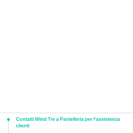
Contatti Wind Tre a Pantelleria per l'assistenza
clienti