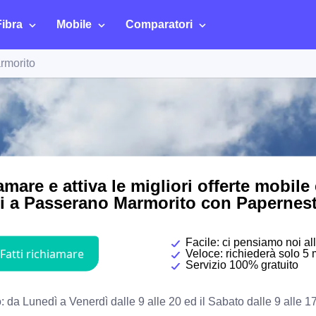
Fibra
Mobile
Comparatori
rmorito