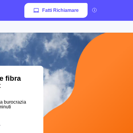
Fatti Richiamare