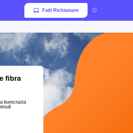
Fatti Richiamare