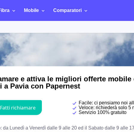
Fibra
Mobile
Comparatori