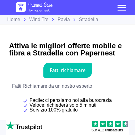
Home
Wind Tre
Pavia
Stradella