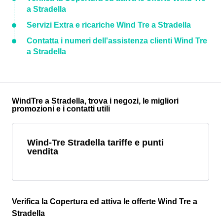
a Stradella
Servizi Extra e ricariche Wind Tre a Stradella
Contatta i numeri dell'assistenza clienti Wind Tre
a Stradella
WindTre a Stradella, trova i negozi, le migliori
promozioni e i contatti utili
Wind-Tre Stradella tariffe e punti
vendita
Verifica la Copertura ed attiva le offerte Wind Tre a
Stradella