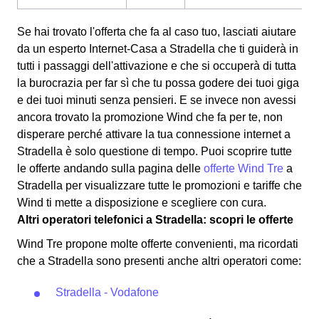
Se hai trovato l'offerta che fa al caso tuo, lasciati aiutare
da un esperto Internet-Casa a Stradella che ti guiderà in
tutti i passaggi dell'attivazione e che si occuperà di tutta
la burocrazia per far sì che tu possa godere dei tuoi giga
e dei tuoi minuti senza pensieri. E se invece non avessi
ancora trovato la promozione Wind che fa per te, non
disperare perché attivare la tua connessione internet a
Stradella è solo questione di tempo. Puoi scoprire tutte
le offerte andando sulla pagina delle
offerte Wind Tre
a
Stradella per visualizzare tutte le promozioni e tariffe che
Wind ti mette a disposizione e scegliere con cura.
Altri operatori telefonici a Stradella: scopri le offerte
Wind Tre propone molte offerte convenienti, ma ricordati
che a Stradella sono presenti anche altri operatori come:
Stradella - Vodafone