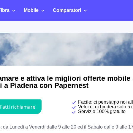
Fibra
Mobile
Comparatori