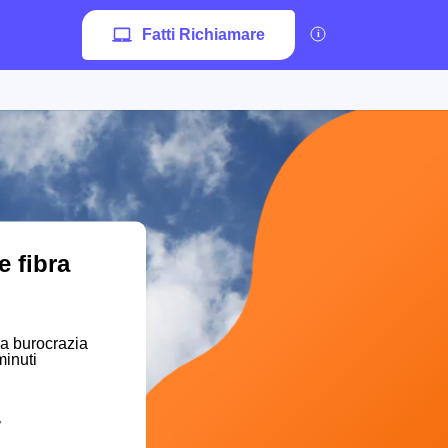
Fatti Richiamare