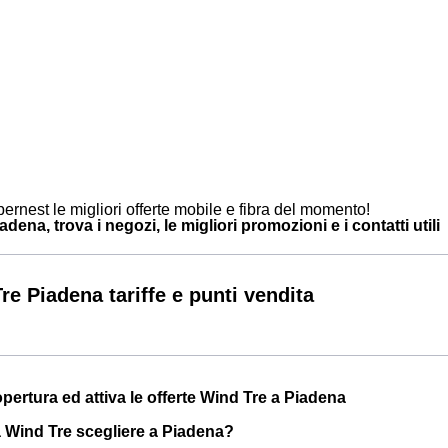
ernest le migliori offerte mobile e fibra del momento!
dena, trova i negozi, le migliori promozioni e i contatti utili
re Piadena tariffe e punti vendita
opertura ed attiva le offerte Wind Tre a Piadena
a Wind Tre scegliere a Piadena?