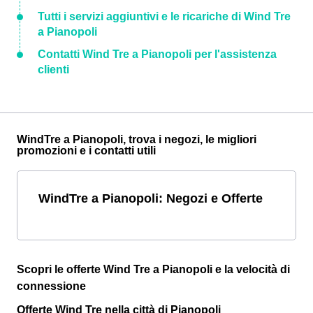
Tutti i servizi aggiuntivi e le ricariche di Wind Tre
a Pianopoli
Contatti Wind Tre a Pianopoli per l'assistenza
clienti
WindTre a Pianopoli, trova i negozi, le migliori
promozioni e i contatti utili
WindTre a Pianopoli: Negozi e Offerte
Scopri le offerte Wind Tre a Pianopoli e la velocità di
connessione
Offerte Wind Tre nella città di Pianopoli