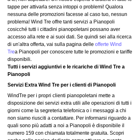
tappe per attivarla senza intoppi o problemi! Qualora
nessuna delle promozioni facesse al caso tuo, nessun
problema! Wind Tre offre tanti servizi a Pianopoli
cosicché tutti i cittadini pianopoletani possano aver
accesso alla rete e ai suoi dati. Se quindi sei alla ricerca
di un'altra offerta, vai sulla pagina delle
offerte Wind
Tre
a Pianopoli per conoscere tutte le promozioni e tariffe
disponibili.
Tutti i servizi aggiuntivi e le ricariche di Wind Tre a
Pianopoli
Servizi Extra Wind Tre per i clienti di Pianopoli
WindTre per i propri clienti pianopoletani mette a
disposizione dei servizi extra utili alle operazioni di tutti i
giorni come la segreteria telefonica o i messaggi a chi
non siamo riusciti a contattare. Per informarsi riguardo a
quali sono più adatti a noi a Pianopoli è disponibile il
numero 159 con chiamata totalmente gratuita. Scopri