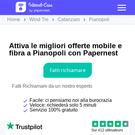
Home
Wind Tre
Catanzaro
Pianopoli