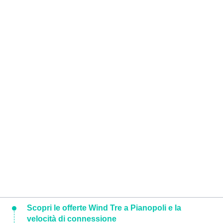
Scopri le offerte Wind Tre a Pianopoli e la
velocità di connessione