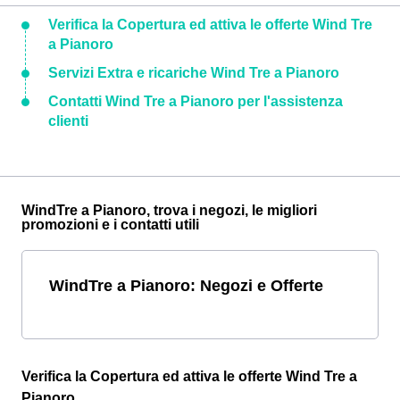
Verifica la Copertura ed attiva le offerte Wind Tre
a Pianoro
Servizi Extra e ricariche Wind Tre a Pianoro
Contatti Wind Tre a Pianoro per l'assistenza
clienti
WindTre a Pianoro, trova i negozi, le migliori
promozioni e i contatti utili
WindTre a Pianoro: Negozi e Offerte
Verifica la Copertura ed attiva le offerte Wind Tre a
Pianoro