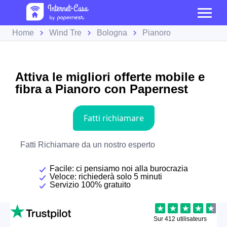
Home
Wind Tre
Bologna
Pianoro