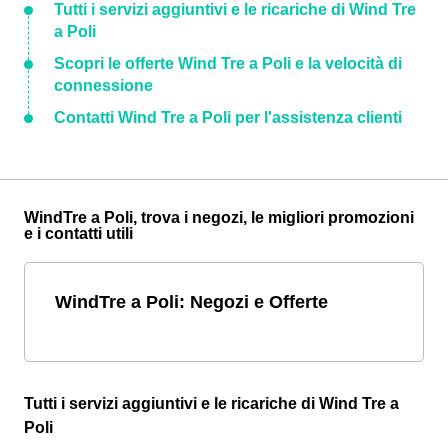
Tutti i servizi aggiuntivi e le ricariche di Wind Tre
a Poli
Scopri le offerte Wind Tre a Poli e la velocità di
connessione
Contatti Wind Tre a Poli per l'assistenza clienti
WindTre a Poli, trova i negozi, le migliori promozioni
e i contatti utili
WindTre a Poli: Negozi e Offerte
Tutti i servizi aggiuntivi e le ricariche di Wind Tre a
Poli