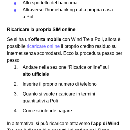
Allo sportello del bancomat
Attraverso l'homebanking dalla propria casa
a Poli
Ricaricare la propria SIM online
Se si ha un'
offerta mobile
con Wind Tre a Poli, allora è
possibile
ricaricare online
il proprio credito residuo su
internet senza scomodarsi. Ecco la procedura passo per
passo:
Andare nella sezione “Ricarica online” sul
sito ufficiale
Inserire il proprio numero di telefono
Quanto si vuole ricaricare in termini
quantitativi a Poli
Come si intende pagare
In alternativa, si può ricaricare attraverso l'
app di Wind