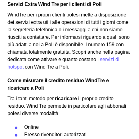
Servizi Extra Wind Tre per i clienti di Poli
WindTre per i propri clienti polesi mette a disposizione
dei servizi extra utili alle operazioni di tutti i giorni come
la segreteria telefonica o i messaggi a chi non siamo
riusciti a contattare. Per informarsi riguardo a quali sono
più adatti a noi a Poli è disponibile il numero 159 con
chiamata totalmente gratuita. Scopri anche nella pagina
dedicata come attivare e quanto costano i
servizi di
hotspot
con Wind Tre a Poli.
Come misurare il credito residuo WindTre e
ricaricare a Poli
Tra i tanti metodo per
ricaricare
il proprio credito
residuo, Wind Tre permette in particolare agli abbonati
polesi diverse modalità:
Online
Presso rivenditori autorizzati