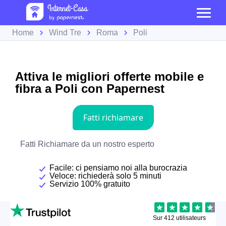
Home
Wind Tre
Roma
Poli