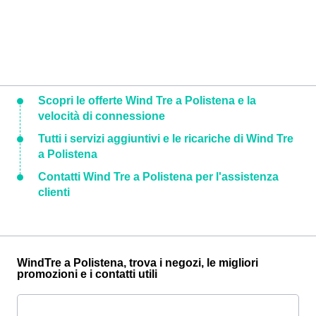
Scopri le offerte Wind Tre a Polistena e la
velocità di connessione
Tutti i servizi aggiuntivi e le ricariche di Wind Tre
a Polistena
Contatti Wind Tre a Polistena per l'assistenza
clienti
WindTre a Polistena, trova i negozi, le migliori
promozioni e i contatti utili