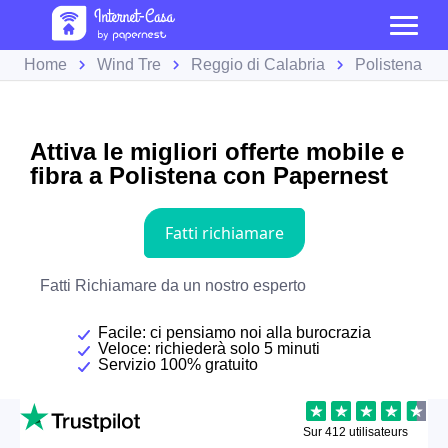
Home
Wind Tre
Reggio di Calabria
Polistena