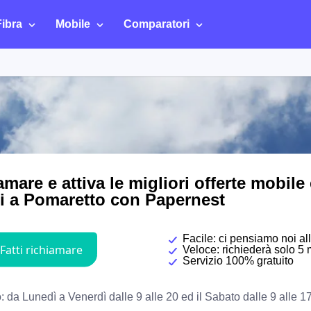
Fibra
Mobile
Comparatori