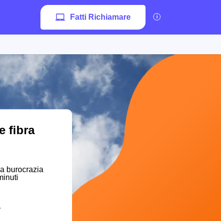
Fatti Richiamare