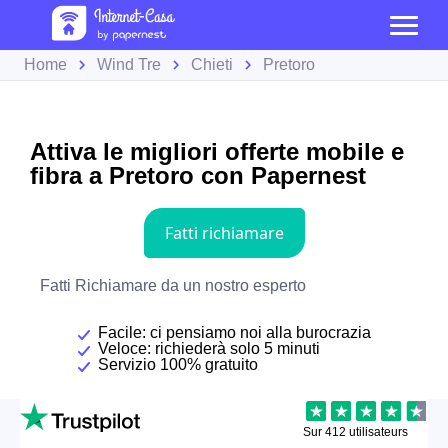
Home
Wind Tre
Chieti
Pretoro