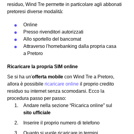
residuo, Wind Tre permette in particolare agli abbonati
pretoresi diverse modalità:
Online
Presso rivenditori autorizzati
Allo sportello del bancomat
Attraverso l'homebanking dalla propria casa
a Pretoro
Ricaricare la propria SIM online
Se si ha un'
offerta mobile
con Wind Tre a Pretoro,
allora è possibile
ricaricare online
il proprio credito
residuo su internet senza scomodarsi. Ecco la
procedura passo per passo:
Andare nella sezione “Ricarica online” sul
sito ufficiale
Inserire il proprio numero di telefono
Quanto si vuole ricaricare in termini