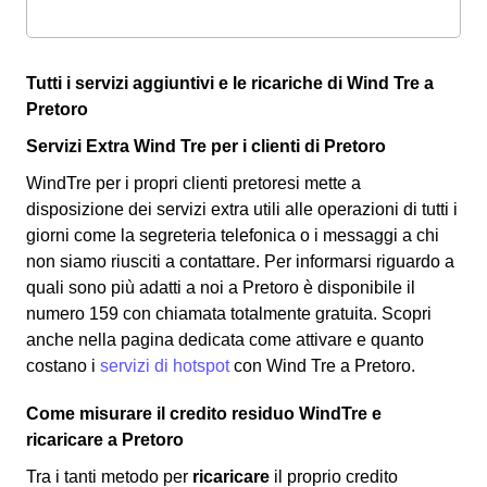
Tutti i servizi aggiuntivi e le ricariche di Wind Tre a
Pretoro
Servizi Extra Wind Tre per i clienti di Pretoro
WindTre per i propri clienti pretoresi mette a
disposizione dei servizi extra utili alle operazioni di tutti i
giorni come la segreteria telefonica o i messaggi a chi
non siamo riusciti a contattare. Per informarsi riguardo a
quali sono più adatti a noi a Pretoro è disponibile il
numero 159 con chiamata totalmente gratuita. Scopri
anche nella pagina dedicata come attivare e quanto
costano i
servizi di hotspot
con Wind Tre a Pretoro.
Come misurare il credito residuo WindTre e
ricaricare a Pretoro
Tra i tanti metodo per
ricaricare
il proprio credito