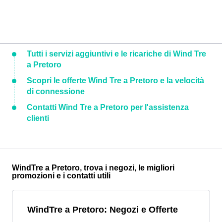
Tutti i servizi aggiuntivi e le ricariche di Wind Tre
a Pretoro
Scopri le offerte Wind Tre a Pretoro e la velocità
di connessione
Contatti Wind Tre a Pretoro per l'assistenza
clienti
WindTre a Pretoro, trova i negozi, le migliori
promozioni e i contatti utili
WindTre a Pretoro: Negozi e Offerte