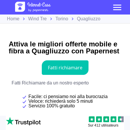
Home
Wind Tre
Torino
Quagliuzzo