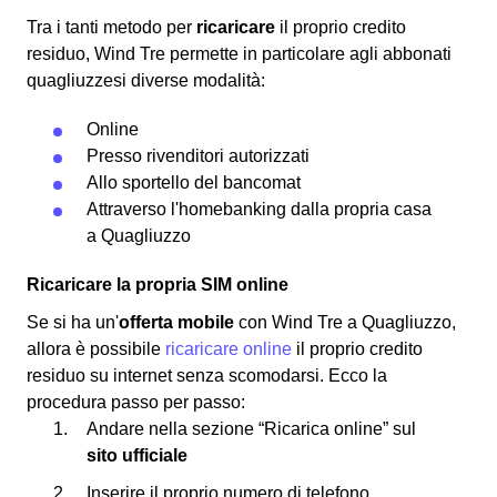
Tra i tanti metodo per
ricaricare
il proprio credito
residuo, Wind Tre permette in particolare agli abbonati
quagliuzzesi diverse modalità:
Online
Presso rivenditori autorizzati
Allo sportello del bancomat
Attraverso l'homebanking dalla propria casa
a Quagliuzzo
Ricaricare la propria SIM online
Se si ha un'
offerta mobile
con Wind Tre a Quagliuzzo,
allora è possibile
ricaricare online
il proprio credito
residuo su internet senza scomodarsi. Ecco la
procedura passo per passo:
Andare nella sezione “Ricarica online” sul
sito ufficiale
Inserire il proprio numero di telefono