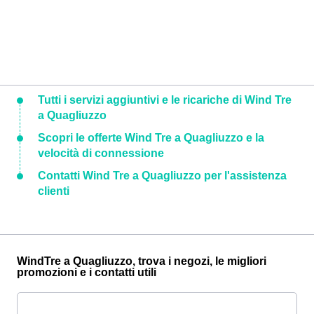
Tutti i servizi aggiuntivi e le ricariche di Wind Tre
a Quagliuzzo
Scopri le offerte Wind Tre a Quagliuzzo e la
velocità di connessione
Contatti Wind Tre a Quagliuzzo per l'assistenza
clienti
WindTre a Quagliuzzo, trova i negozi, le migliori
promozioni e i contatti utili