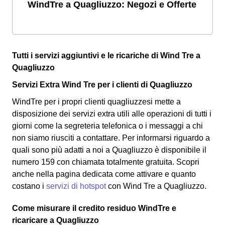
WindTre a Quagliuzzo: Negozi e Offerte
Tutti i servizi aggiuntivi e le ricariche di Wind Tre a
Quagliuzzo
Servizi Extra Wind Tre per i clienti di Quagliuzzo
WindTre per i propri clienti quagliuzzesi mette a
disposizione dei servizi extra utili alle operazioni di tutti i
giorni come la segreteria telefonica o i messaggi a chi
non siamo riusciti a contattare. Per informarsi riguardo a
quali sono più adatti a noi a Quagliuzzo è disponibile il
numero 159 con chiamata totalmente gratuita. Scopri
anche nella pagina dedicata come attivare e quanto
costano i
servizi di hotspot
con Wind Tre a Quagliuzzo.
Come misurare il credito residuo WindTre e
ricaricare a Quagliuzzo