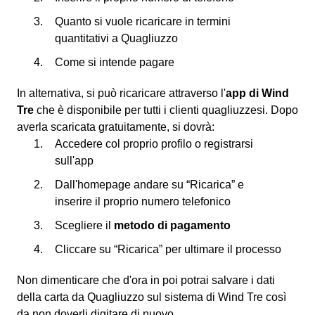
Quanto si vuole ricaricare in termini
quantitativi a Quagliuzzo
Come si intende pagare
In alternativa, si può ricaricare attraverso l'
app di Wind
Tre
che è disponibile per tutti i clienti quagliuzzesi. Dopo
averla scaricata gratuitamente, si dovrà:
Accedere col proprio profilo o registrarsi
sull'app
Dall'homepage andare su “Ricarica” e
inserire il proprio numero telefonico
Scegliere il
metodo di pagamento
Cliccare su “Ricarica” per ultimare il processo
Non dimenticare che d'ora in poi potrai salvare i dati
della carta da Quagliuzzo sul sistema di Wind Tre così
da non doverli digitare di nuovo.