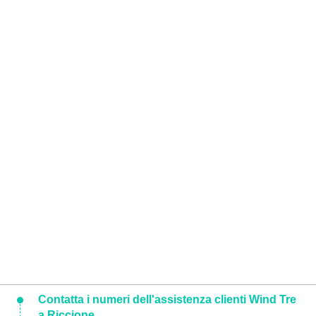
Contatta i numeri dell'assistenza clienti Wind Tre
a Riccione