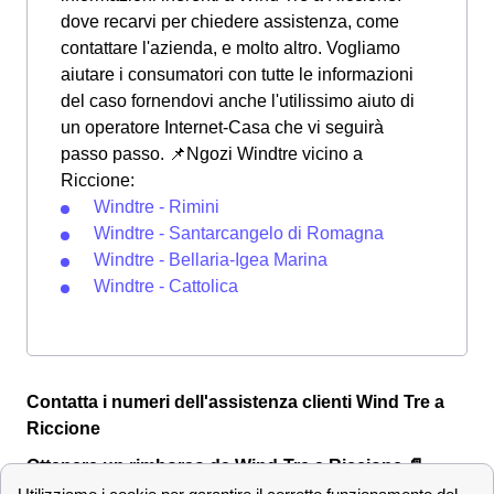
dove recarvi per chiedere assistenza, come
contattare l'azienda, e molto altro. Vogliamo
aiutare i consumatori con tutte le informazioni
del caso fornendovi anche l'utilissimo aiuto di
un operatore Internet-Casa che vi seguirà
passo passo. 📌Ngozi Windtre vicino a
Riccione:
Windtre - Rimini
Windtre - Santarcangelo di Romagna
Windtre - Bellaria-Igea Marina
Windtre - Cattolica
Contatta i numeri dell'assistenza clienti Wind Tre a
Riccione
Ottenere un rimborso da Wind-Tre a Riccione 📄