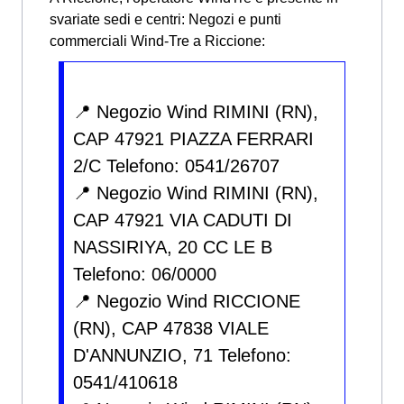
svariate sedi e centri:
Negozi e punti
commerciali Wind-Tre a Riccione:
📍 Negozio Wind RIMINI (RN),
CAP 47921 PIAZZA FERRARI
2/C Telefono: 0541/26707
📍 Negozio Wind RIMINI (RN),
CAP 47921 VIA CADUTI DI
NASSIRIYA, 20 CC LE B
Telefono: 06/0000
📍 Negozio Wind RICCIONE
(RN), CAP 47838 VIALE
D'ANNUNZIO, 71 Telefono:
0541/410618