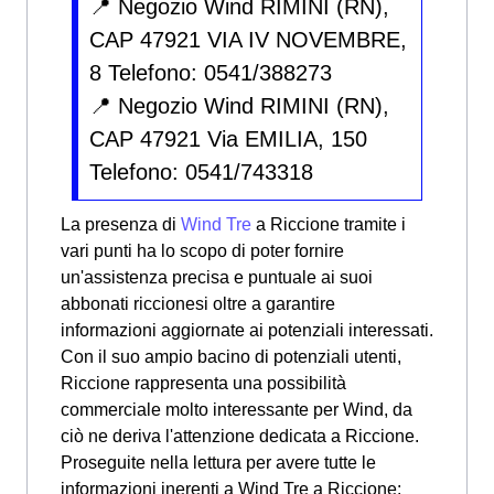
📍 Negozio Wind RIMINI (RN),
CAP 47921 VIA IV NOVEMBRE,
8 Telefono: 0541/388273
📍 Negozio Wind RIMINI (RN),
CAP 47921 Via EMILIA, 150
Telefono: 0541/743318
La presenza di
Wind Tre
a Riccione tramite i
vari punti ha lo scopo di poter fornire
un'assistenza precisa e puntuale ai suoi
abbonati riccionesi oltre a garantire
informazioni aggiornate ai potenziali interessati.
Con il suo ampio bacino di potenziali utenti,
Riccione rappresenta una possibilità
commerciale molto interessante per Wind, da
ciò ne deriva l'attenzione dedicata a Riccione.
Proseguite nella lettura per avere tutte le
informazioni inerenti a Wind Tre a Riccione: