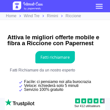
Home
Wind Tre
Rimini
Riccione