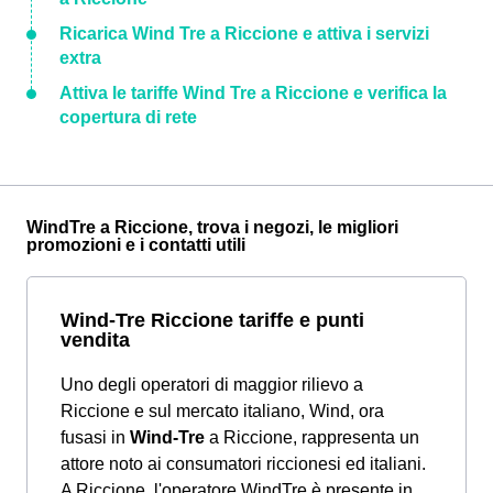
Ricarica Wind Tre a Riccione e attiva i servizi
extra
Attiva le tariffe Wind Tre a Riccione e verifica la
copertura di rete
WindTre a Riccione, trova i negozi, le migliori
promozioni e i contatti utili
Wind-Tre Riccione tariffe e punti
vendita
Uno degli operatori di maggior rilievo a
Riccione e sul mercato italiano, Wind, ora
fusasi in
Wind-Tre
a Riccione, rappresenta un
attore noto ai consumatori riccionesi ed italiani.
A Riccione, l'operatore WindTre è presente in