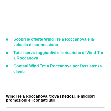
Scopri le offerte Wind Tre a Roccanova e la
velocità di connessione
Tutti i servizi aggiuntivi e le ricariche di Wind Tre
a Roccanova
Contatti Wind Tre a Roccanova per l'assistenza
clienti
WindTre a Roccanova, trova i negozi, le migliori
promozioni e i contatti utili