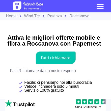
Home
Wind Tre
Potenza
Roccanova