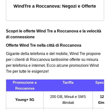
WindTre a Roccanova: Negozi e Offerte
Scopri le offerte Wind Tre a Roccanova e la velocità
di connessione
Offerte Wind Tre nella città di Roccanova
Gigante della telefonia e del mobile, Wind Tre propone
per i clienti di Roccanova tantissime offerte su misura
per telefonia e internet. Ecco alcune promozioni Wind
Tre per tutte le esigenze!
Promozione a
Tariffa
Specifici
Roccanova
200 GB, Minuti e SMS
12,99
Young+ 5G
illimitati
€/mes