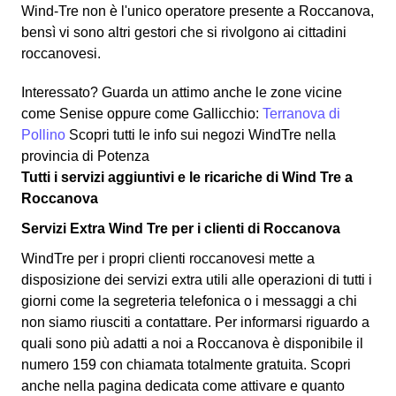
Wind-Tre non è l'unico operatore presente a Roccanova,
bensì vi sono altri gestori che si rivolgono ai cittadini
roccanovesi.
Interessato? Guarda un attimo anche le zone vicine
come Senise oppure come Gallicchio:
Terranova di
Pollino
Scopri tutti le info sui negozi WindTre nella
provincia di Potenza
Tutti i servizi aggiuntivi e le ricariche di Wind Tre a
Roccanova
Servizi Extra Wind Tre per i clienti di Roccanova
WindTre per i propri clienti roccanovesi mette a
disposizione dei servizi extra utili alle operazioni di tutti i
giorni come la segreteria telefonica o i messaggi a chi
non siamo riusciti a contattare. Per informarsi riguardo a
quali sono più adatti a noi a Roccanova è disponibile il
numero 159 con chiamata totalmente gratuita. Scopri
anche nella pagina dedicata come attivare e quanto