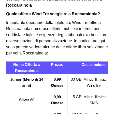
Roccarainola
Quale offerta Wind Tre scegliere a Roccarainola?
Importante operatore della telefonia, Wind-Tre offre a
Roccarainola numerose offerte mobile e internet per
soddisfare tutte le esigenze degli abbonati rocchesi con
diverse opzioni di personalizzazione. In particolare, qui
sotto potrete vedere alcune delle offerte fibra selezionate
per voi a Roccarainola:
Nome Offerta a
Prezzo
Cos'è incluso
Roccarainola
Junior (Meno di 14
6,99
30 GB, Minuti illimitati ver
anni)
€/mese
WindTre
9,99
5 GB, Minuti illimitati, 20
Silver 60
€/mese
SMS