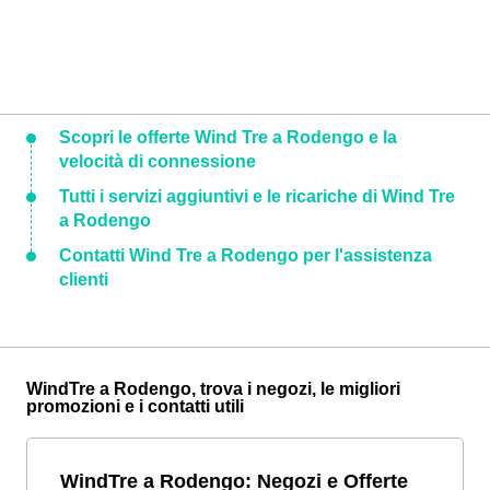
Scopri le offerte Wind Tre a Rodengo e la
velocità di connessione
Tutti i servizi aggiuntivi e le ricariche di Wind Tre
a Rodengo
Contatti Wind Tre a Rodengo per l'assistenza
clienti
WindTre a Rodengo, trova i negozi, le migliori
promozioni e i contatti utili
WindTre a Rodengo: Negozi e Offerte