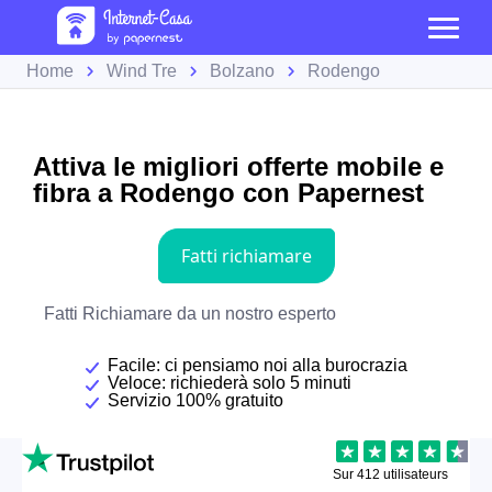
Home
Wind Tre
Bolzano
Rodengo