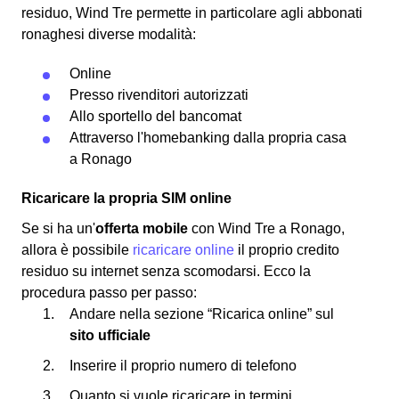
residuo, Wind Tre permette in particolare agli abbonati
ronaghesi diverse modalità:
Online
Presso rivenditori autorizzati
Allo sportello del bancomat
Attraverso l'homebanking dalla propria casa
a Ronago
Ricaricare la propria SIM online
Se si ha un'
offerta mobile
con Wind Tre a Ronago,
allora è possibile
ricaricare online
il proprio credito
residuo su internet senza scomodarsi. Ecco la
procedura passo per passo:
Andare nella sezione “Ricarica online” sul
sito ufficiale
Inserire il proprio numero di telefono
Quanto si vuole ricaricare in termini