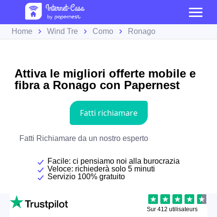
Home
Wind Tre
Como
Ronago