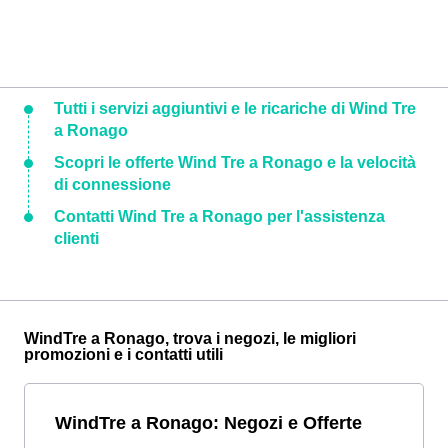
Tutti i servizi aggiuntivi e le ricariche di Wind Tre
a Ronago
Scopri le offerte Wind Tre a Ronago e la velocità
di connessione
Contatti Wind Tre a Ronago per l'assistenza
clienti
WindTre a Ronago, trova i negozi, le migliori
promozioni e i contatti utili
WindTre a Ronago: Negozi e Offerte