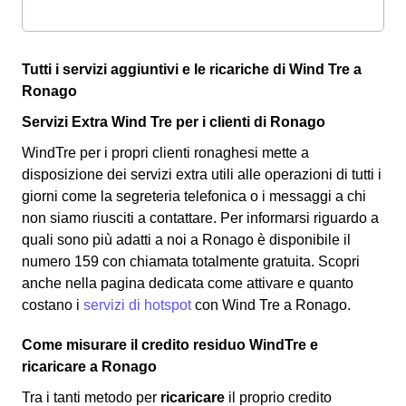
Tutti i servizi aggiuntivi e le ricariche di Wind Tre a
Ronago
Servizi Extra Wind Tre per i clienti di Ronago
WindTre per i propri clienti ronaghesi mette a
disposizione dei servizi extra utili alle operazioni di tutti i
giorni come la segreteria telefonica o i messaggi a chi
non siamo riusciti a contattare. Per informarsi riguardo a
quali sono più adatti a noi a Ronago è disponibile il
numero 159 con chiamata totalmente gratuita. Scopri
anche nella pagina dedicata come attivare e quanto
costano i
servizi di hotspot
con Wind Tre a Ronago.
Come misurare il credito residuo WindTre e
ricaricare a Ronago
Tra i tanti metodo per
ricaricare
il proprio credito