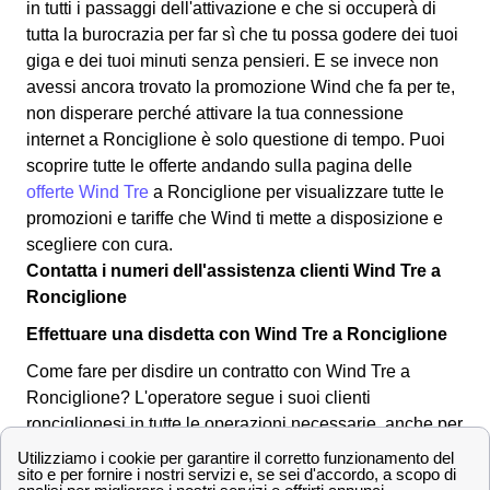
in tutti i passaggi dell'attivazione e che si occuperà di
tutta la burocrazia per far sì che tu possa godere dei tuoi
giga e dei tuoi minuti senza pensieri. E se invece non
avessi ancora trovato la promozione Wind che fa per te,
non disperare perché attivare la tua connessione
internet a Ronciglione è solo questione di tempo. Puoi
scoprire tutte le offerte andando sulla pagina delle
offerte Wind Tre
a Ronciglione per visualizzare tutte le
promozioni e tariffe che Wind ti mette a disposizione e
scegliere con cura.
Contatta i numeri dell'assistenza clienti Wind Tre a
Ronciglione
Effettuare una disdetta con Wind Tre a Ronciglione
Come fare per disdire un contratto con Wind Tre a
Ronciglione? L'operatore segue i suoi clienti
ronciglionesi in tutte le operazioni necessarie, anche per
la disdetta di un abbonamento o tariffa. Puoi effettuare
una disdetta in qualsiasi momento, l'importante è inviare