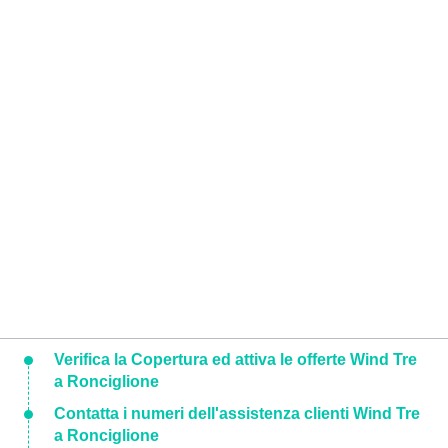
Verifica la Copertura ed attiva le offerte Wind Tre
a Ronciglione
Contatta i numeri dell'assistenza clienti Wind Tre
a Ronciglione