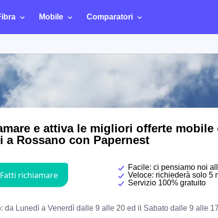
Fibra
Mobile
Comparatori