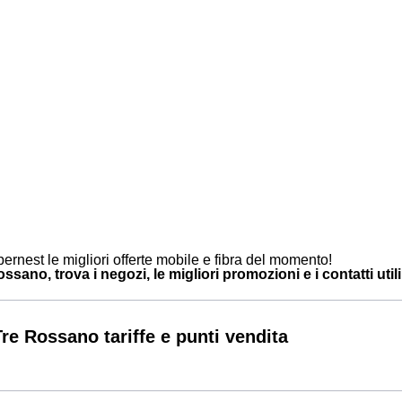
ernest le migliori offerte mobile e fibra del momento!
sano, trova i negozi, le migliori promozioni e i contatti utili
re Rossano tariffe e punti vendita