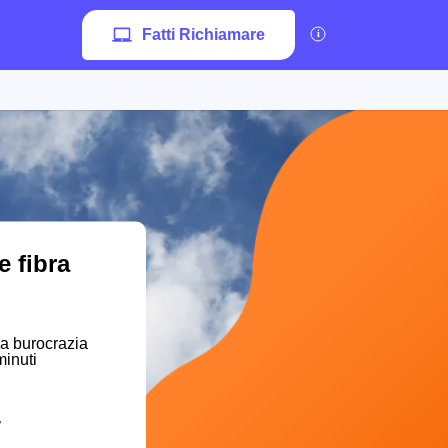
Fatti Richiamare