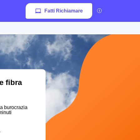
Fatti Richiamare