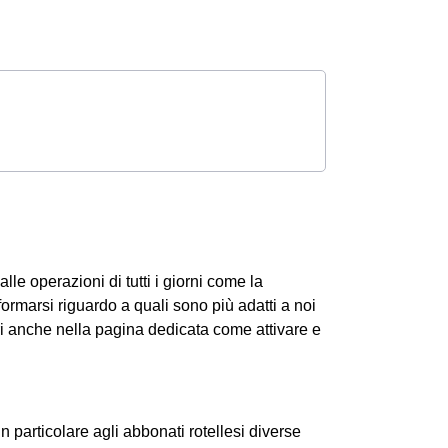
alle operazioni di tutti i giorni come la
formarsi riguardo a quali sono più adatti a noi
ri anche nella pagina dedicata come attivare e
n particolare agli abbonati rotellesi diverse