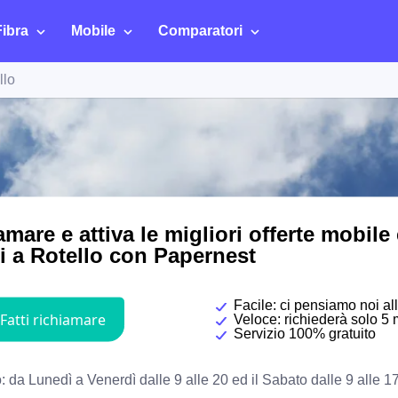
Fibra
Mobile
Comparatori
llo