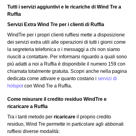
Tutti i servizi aggiuntivi e le ricariche di Wind Tre a
Ruffia
Servizi Extra Wind Tre per i clienti di Ruffia
WindTre per i propri clienti ruffiesi mette a disposizione
dei servizi extra utili alle operazioni di tutti i giorni come
la segreteria telefonica o i messaggi a chi non siamo
riusciti a contattare. Per informarsi riguardo a quali sono
più adatti a noi a Ruffia è disponibile il numero 159 con
chiamata totalmente gratuita. Scopri anche nella pagina
dedicata come attivare e quanto costano i
servizi di
hotspot
con Wind Tre a Ruffia.
Come misurare il credito residuo WindTre e
ricaricare a Ruffia
Tra i tanti metodo per
ricaricare
il proprio credito
residuo, Wind Tre permette in particolare agli abbonati
ruffiesi diverse modalità: