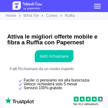
Home
Wind Tre
Cuneo
Ruffia