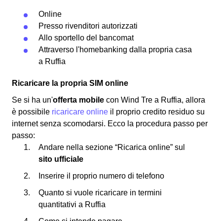
Online
Presso rivenditori autorizzati
Allo sportello del bancomat
Attraverso l'homebanking dalla propria casa
a Ruffia
Ricaricare la propria SIM online
Se si ha un'
offerta mobile
con Wind Tre a Ruffia, allora
è possibile
ricaricare online
il proprio credito residuo su
internet senza scomodarsi. Ecco la procedura passo per
passo:
Andare nella sezione “Ricarica online” sul
sito ufficiale
Inserire il proprio numero di telefono
Quanto si vuole ricaricare in termini
quantitativi a Ruffia