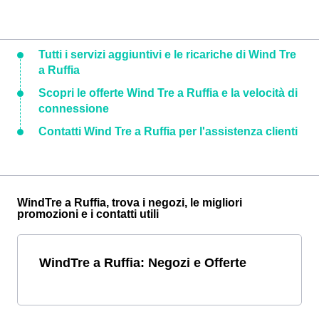
Tutti i servizi aggiuntivi e le ricariche di Wind Tre
a Ruffia
Scopri le offerte Wind Tre a Ruffia e la velocità di
connessione
Contatti Wind Tre a Ruffia per l'assistenza clienti
WindTre a Ruffia, trova i negozi, le migliori
promozioni e i contatti utili
WindTre a Ruffia: Negozi e Offerte