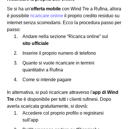
Se si ha un'
offerta mobile
con Wind Tre a Rufina, allora
è possibile
ricaricare online
il proprio credito residuo su
internet senza scomodarsi. Ecco la procedura passo per
passo:
Andare nella sezione “Ricarica online” sul
sito ufficiale
Inserire il proprio numero di telefono
Quanto si vuole ricaricare in termini
quantitativi a Rufina
Come si intende pagare
In alternativa, si può ricaricare attraverso l'
app di Wind
Tre
che è disponibile per tutti i clienti rufinesi. Dopo
averla scaricata gratuitamente, si dovrà:
Accedere col proprio profilo o registrarsi
sull'app