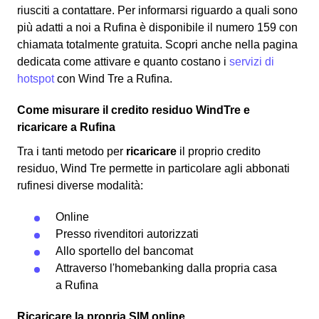
riusciti a contattare. Per informarsi riguardo a quali sono
più adatti a noi a Rufina è disponibile il numero 159 con
chiamata totalmente gratuita. Scopri anche nella pagina
dedicata come attivare e quanto costano i
servizi di
hotspot
con Wind Tre a Rufina.
Come misurare il credito residuo WindTre e
ricaricare a Rufina
Tra i tanti metodo per
ricaricare
il proprio credito
residuo, Wind Tre permette in particolare agli abbonati
rufinesi diverse modalità:
Online
Presso rivenditori autorizzati
Allo sportello del bancomat
Attraverso l'homebanking dalla propria casa
a Rufina
Ricaricare la propria SIM online