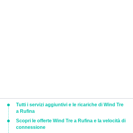
Tutti i servizi aggiuntivi e le ricariche di Wind Tre
a Rufina
Scopri le offerte Wind Tre a Rufina e la velocità di
connessione