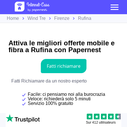
Home
Wind Tre
Firenze
Rufina