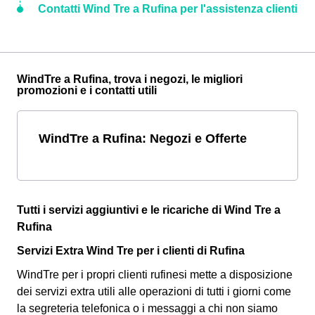
Contatti Wind Tre a Rufina per l'assistenza clienti
WindTre a Rufina, trova i negozi, le migliori
promozioni e i contatti utili
WindTre a Rufina: Negozi e Offerte
Tutti i servizi aggiuntivi e le ricariche di Wind Tre a
Rufina
Servizi Extra Wind Tre per i clienti di Rufina
WindTre per i propri clienti rufinesi mette a disposizione
dei servizi extra utili alle operazioni di tutti i giorni come
la segreteria telefonica o i messaggi a chi non siamo