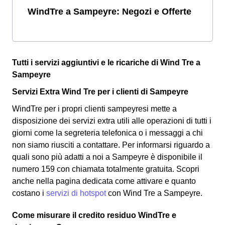
WindTre a Sampeyre: Negozi e Offerte
Tutti i servizi aggiuntivi e le ricariche di Wind Tre a
Sampeyre
Servizi Extra Wind Tre per i clienti di Sampeyre
WindTre per i propri clienti sampeyresi mette a
disposizione dei servizi extra utili alle operazioni di tutti i
giorni come la segreteria telefonica o i messaggi a chi
non siamo riusciti a contattare. Per informarsi riguardo a
quali sono più adatti a noi a Sampeyre è disponibile il
numero 159 con chiamata totalmente gratuita. Scopri
anche nella pagina dedicata come attivare e quanto
costano i
servizi di hotspot
con Wind Tre a Sampeyre.
Come misurare il credito residuo WindTre e