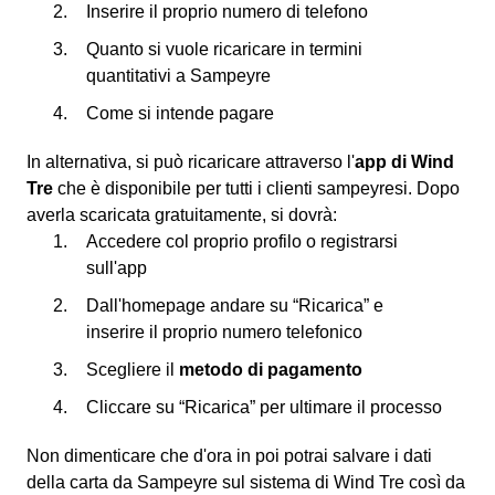
Inserire il proprio numero di telefono
Quanto si vuole ricaricare in termini
quantitativi a Sampeyre
Come si intende pagare
In alternativa, si può ricaricare attraverso l'
app di Wind
Tre
che è disponibile per tutti i clienti sampeyresi. Dopo
averla scaricata gratuitamente, si dovrà:
Accedere col proprio profilo o registrarsi
sull'app
Dall'homepage andare su “Ricarica” e
inserire il proprio numero telefonico
Scegliere il
metodo di pagamento
Cliccare su “Ricarica” per ultimare il processo
Non dimenticare che d'ora in poi potrai salvare i dati
della carta da Sampeyre sul sistema di Wind Tre così da