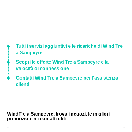
Tutti i servizi aggiuntivi e le ricariche di Wind Tre
a Sampeyre
Scopri le offerte Wind Tre a Sampeyre e la
velocità di connessione
Contatti Wind Tre a Sampeyre per l'assistenza
clienti
WindTre a Sampeyre, trova i negozi, le migliori
promozioni e i contatti utili