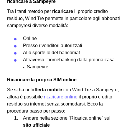
ricaricare a Sampeyre
Tra i tanti metodo per
ricaricare
il proprio credito
residuo, Wind Tre permette in particolare agli abbonati
sampeyresi diverse modalità:
Online
Presso rivenditori autorizzati
Allo sportello del bancomat
Attraverso l'homebanking dalla propria casa
a Sampeyre
Ricaricare la propria SIM online
Se si ha un'
offerta mobile
con Wind Tre a Sampeyre,
allora è possibile
ricaricare online
il proprio credito
residuo su internet senza scomodarsi. Ecco la
procedura passo per passo:
Andare nella sezione “Ricarica online” sul
sito ufficiale