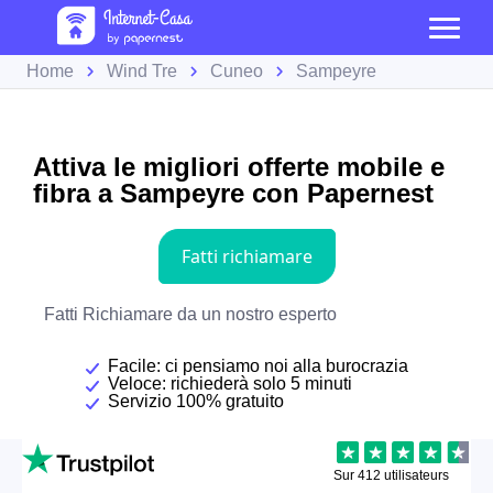
Home
Wind Tre
Cuneo
Sampeyre