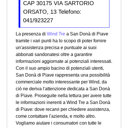
CAP 30175 VIA SARTORIO
ORSATO, 13 Telefono:
041/923227
La presenza di
Wind Tre
a San Donà di Piave
tramite i vari punti ha lo scopo di poter fornire
un'assistenza precisa e puntuale ai suoi
abbonati sandonatesi oltre a garantire
informazioni aggiornate ai potenziali interessati.
Con il suo ampio bacino di potenziali utenti,
San Donà di Piave rappresenta una possibilità
commerciale molto interessante per Wind, da
ciò ne deriva l'attenzione dedicata a San Donà
di Piave. Proseguite nella lettura per avere tutte
le informazioni inerenti a Wind Tre a San Donà
di Piave: dove recarvi per chiedere assistenza,
come contattare l'azienda, e molto altro.
Vogliamo aiutare i consumatori con tutte le