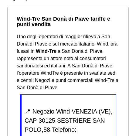
Wind-Tre San Donà di Piave tariffe e
punti vendita
Uno degli operatori di maggior rilievo a San
Donà di Piave e sul mercato italiano, Wind, ora
fusasi in
Wind-Tre
a San Donà di Piave,
rappresenta un attore noto ai consumatori
sandonatesi ed italiani. A San Donà di Piave,
l'operatore WindTre è presente in svariate sedi
e centri:
Negozi e punti commerciali Wind-Tre a
San Donà di Piave:
📍 Negozio Wind VENEZIA (VE),
CAP 30125 SESTRIERE SAN
POLO,58 Telefono: