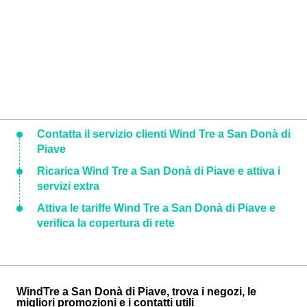
Contatta il servizio clienti Wind Tre a San Donà di
Piave
Ricarica Wind Tre a San Donà di Piave e attiva i
servizi extra
Attiva le tariffe Wind Tre a San Donà di Piave e
verifica la copertura di rete
WindTre a San Donà di Piave, trova i negozi, le
migliori promozioni e i contatti utili