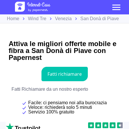
Home
Wind Tre
Venezia
San Donà di Piave