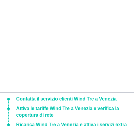
Contatta il servizio clienti Wind Tre a Venezia
Attiva le tariffe Wind Tre a Venezia e verifica la
copertura di rete
Ricarica Wind Tre a Venezia e attiva i servizi extra