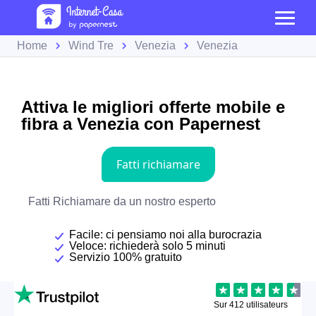
Home
Wind Tre
Venezia
Venezia