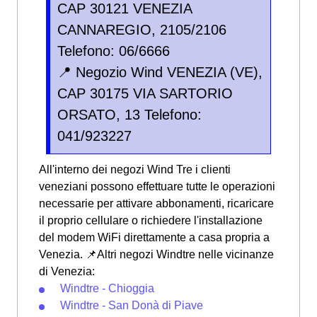
CAP 30121 VENEZIA
CANNAREGIO, 2105/2106
Telefono: 06/6666
📍 Negozio Wind VENEZIA (VE),
CAP 30175 VIA SARTORIO
ORSATO, 13 Telefono:
041/923227
All'interno dei negozi Wind Tre i clienti
veneziani possono effettuare tutte le operazioni
necessarie per attivare abbonamenti, ricaricare
il proprio cellulare o richiedere l'installazione
del modem WiFi direttamente a casa propria a
Venezia. 📌Altri negozi Windtre nelle vicinanze
di Venezia:
Windtre - Chioggia
Windtre - San Donà di Piave