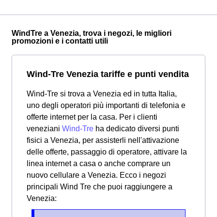
WindTre a Venezia, trova i negozi, le migliori
promozioni e i contatti utili
Wind-Tre Venezia tariffe e punti vendita
Wind-Tre si trova a Venezia ed in tutta Italia,
uno degli operatori più importanti di telefonia e
offerte internet per la casa. Per i clienti
veneziani
Wind-Tre
ha dedicato diversi punti
fisici a Venezia, per assisterli nell'attivazione
delle offerte, passaggio di operatore, attivare la
linea internet a casa o anche comprare un
nuovo cellulare a Venezia.
Ecco i negozi
principali Wind Tre che puoi raggiungere a
Venezia: