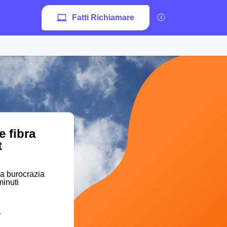
Fatti Richiamare