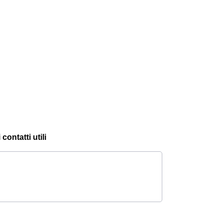
contatti utili