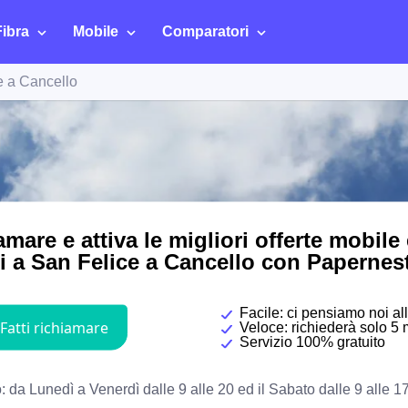
Fibra
Mobile
Comparatori
e a Cancello