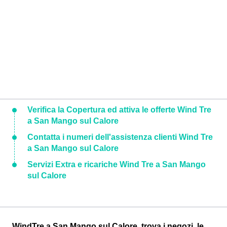
Verifica la Copertura ed attiva le offerte Wind Tre
a San Mango sul Calore
Contatta i numeri dell'assistenza clienti Wind Tre
a San Mango sul Calore
Servizi Extra e ricariche Wind Tre a San Mango
sul Calore
WindTre a San Mango sul Calore, trova i negozi, le