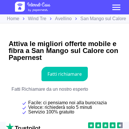
Home
Wind Tre
Avellino
San Mango sul Calore