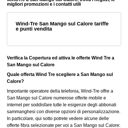
migliori promozioni e i contatti utili
Wind-Tre San Mango sul Calore tariffe
e punti vendita
Verifica la Copertura ed attiva le offerte Wind Tre a
San Mango sul Calore
Quale offerta Wind Tre scegliere a San Mango sul
Calore?
Importante operatore della telefonia, Wind-Tre offre a
San Mango sul Calore numerose offerte mobile e
internet per soddisfare tutte le esigenze degli abbonati
sammanghesi con diverse opzioni di personalizzazione.
In particolare, qui sotto potrete vedere alcune delle
offerte fibra selezionate per voi a San Mango sul Calore: