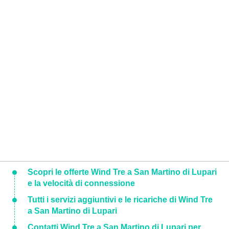
Scopri le offerte Wind Tre a San Martino di Lupari
e la velocità di connessione
Tutti i servizi aggiuntivi e le ricariche di Wind Tre
a San Martino di Lupari
Contatti Wind Tre a San Martino di Lupari per