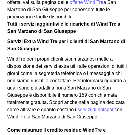
offerta, vai sulla pagina delle
offerte Wind Tre
a San
Marzano di San Giuseppe per conoscere tutte le
promozioni e tariffe disponibili.
Tutti i servizi aggiuntivi e le ricariche di Wind Tre a
San Marzano di San Giuseppe
Servizi Extra Wind Tre per i clienti di San Marzano di
San Giuseppe
WindTre per i propri clienti sammarzanesi mette a
disposizione dei servizi extra utili alle operazioni di tutti i
giorni come la segreteria telefonica o i messaggi a chi
non siamo riusciti a contattare. Per informarsi riguardo a
quali sono più adatti a noi a San Marzano di San
Giuseppe è disponibile il numero 159 con chiamata
totalmente gratuita. Scopri anche nella pagina dedicata
come attivare e quanto costano i
servizi di hotspot
con
Wind Tre a San Marzano di San Giuseppe.
Come misurare il credito residuo WindTre e