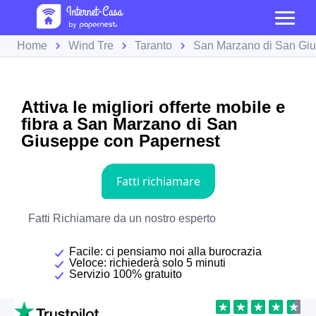
Home
Wind Tre
Taranto
San Marzano di San Gi