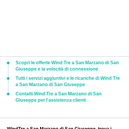
Scopri le offerte Wind Tre a San Marzano di San
Giuseppe e la velocità di connessione
Tutti i servizi aggiuntivi e le ricariche di Wind Tre
a San Marzano di San Giuseppe
Contatti Wind Tre a San Marzano di San
Giuseppe per l'assistenza clienti
WindTre a San Marzano di San Giuseppe, trova i