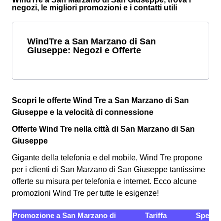
negozi, le migliori promozioni e i contatti utili
WindTre a San Marzano di San
Giuseppe: Negozi e Offerte
Scopri le offerte Wind Tre a San Marzano di San
Giuseppe e la velocità di connessione
Offerte Wind Tre nella città di San Marzano di San
Giuseppe
Gigante della telefonia e del mobile, Wind Tre propone
per i clienti di San Marzano di San Giuseppe tantissime
offerte su misura per telefonia e internet. Ecco alcune
promozioni Wind Tre per tutte le esigenze!
Promozione a San Marzano di
Tariffa
Specifi