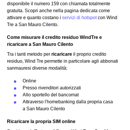
disponibile il numero 159 con chiamata totalmente
gratuita. Scopri anche nella pagina dedicata come
attivare e quanto costano i
servizi di hotspot
con Wind
Tre a San Mauro Cilento.
Come misurare il credito residuo WindTre e
ricaricare a San Mauro Cilento
Tra i tanti metodo per
ricaricare
il proprio credito
residuo, Wind Tre permette in particolare agli abbonati
sanmauresi diverse modalità:
Online
Presso rivenditori autorizzati
Allo sportello del bancomat
Attraverso l'homebanking dalla propria casa
a San Mauro Cilento
Ricaricare la propria SIM online