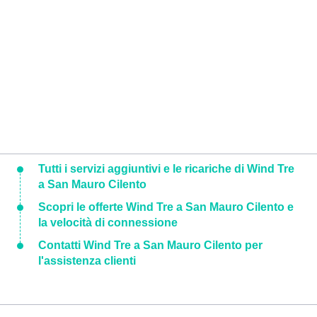
Tutti i servizi aggiuntivi e le ricariche di Wind Tre
a San Mauro Cilento
Scopri le offerte Wind Tre a San Mauro Cilento e
la velocità di connessione
Contatti Wind Tre a San Mauro Cilento per
l'assistenza clienti