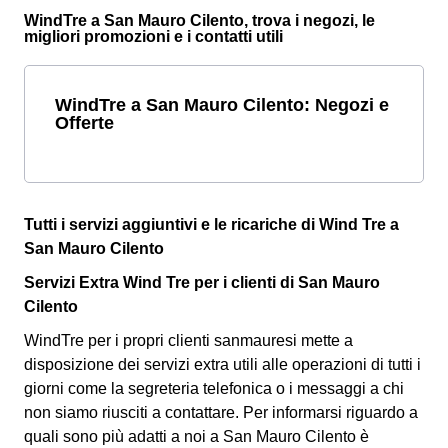
WindTre a San Mauro Cilento, trova i negozi, le
migliori promozioni e i contatti utili
WindTre a San Mauro Cilento: Negozi e
Offerte
Tutti i servizi aggiuntivi e le ricariche di Wind Tre a
San Mauro Cilento
Servizi Extra Wind Tre per i clienti di San Mauro
Cilento
WindTre per i propri clienti sanmauresi mette a
disposizione dei servizi extra utili alle operazioni di tutti i
giorni come la segreteria telefonica o i messaggi a chi
non siamo riusciti a contattare. Per informarsi riguardo a
quali sono più adatti a noi a San Mauro Cilento è