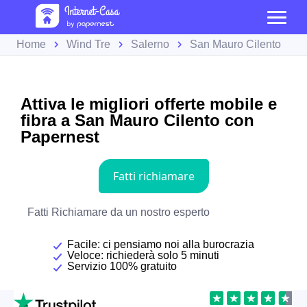
Home
Wind Tre
Salerno
San Mauro Cilento