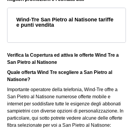
Wind-Tre San Pietro al Natisone tariffe
e punti vendita
Verifica la Copertura ed attiva le offerte Wind Tre a
San Pietro al Natisone
Quale offerta Wind Tre scegliere a San Pietro al
Natisone?
Importante operatore della telefonia, Wind-Tre offre a
San Pietro al Natisone numerose offerte mobile e
internet per soddisfare tutte le esigenze degli abbonati
sampietrini con diverse opzioni di personalizzazione. In
particolare, qui sotto potrete vedere alcune delle offerte
fibra selezionate per voi a San Pietro al Natisone: