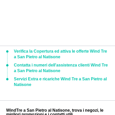
Verifica la Copertura ed attiva le offerte Wind Tre
a San Pietro al Natisone
Contatta i numeri dell'assistenza clienti Wind Tre
a San Pietro al Natisone
Servizi Extra e ricariche Wind Tre a San Pietro al
Natisone
WindTre a San Pietro al Natisone, trova i negozi, le
migliori promozioni e i contatti utili