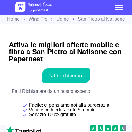
Home
Wind Tre
Udine
San Pietro al Natisone