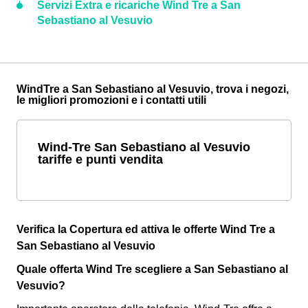
Servizi Extra e ricariche Wind Tre a San
Sebastiano al Vesuvio
WindTre a San Sebastiano al Vesuvio, trova i negozi,
le migliori promozioni e i contatti utili
Wind-Tre San Sebastiano al Vesuvio
tariffe e punti vendita
Verifica la Copertura ed attiva le offerte Wind Tre a
San Sebastiano al Vesuvio
Quale offerta Wind Tre scegliere a San Sebastiano al
Vesuvio?