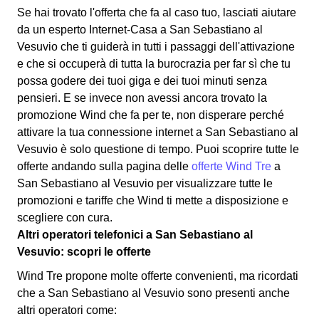
Se hai trovato l'offerta che fa al caso tuo, lasciati aiutare
da un esperto Internet-Casa a San Sebastiano al
Vesuvio che ti guiderà in tutti i passaggi dell'attivazione
e che si occuperà di tutta la burocrazia per far sì che tu
possa godere dei tuoi giga e dei tuoi minuti senza
pensieri. E se invece non avessi ancora trovato la
promozione Wind che fa per te, non disperare perché
attivare la tua connessione internet a San Sebastiano al
Vesuvio è solo questione di tempo. Puoi scoprire tutte le
offerte andando sulla pagina delle
offerte Wind Tre
a
San Sebastiano al Vesuvio per visualizzare tutte le
promozioni e tariffe che Wind ti mette a disposizione e
scegliere con cura.
Altri operatori telefonici a San Sebastiano al
Vesuvio: scopri le offerte
Wind Tre propone molte offerte convenienti, ma ricordati
che a San Sebastiano al Vesuvio sono presenti anche
altri operatori come: