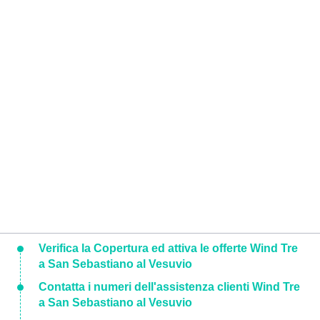
Verifica la Copertura ed attiva le offerte Wind Tre
a San Sebastiano al Vesuvio
Contatta i numeri dell'assistenza clienti Wind Tre
a San Sebastiano al Vesuvio