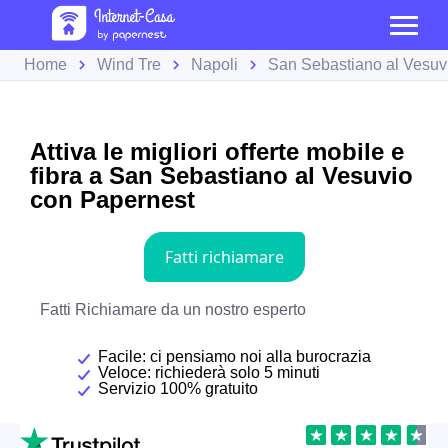
Home
Wind Tre
Napoli
San Sebastiano al Vesuv