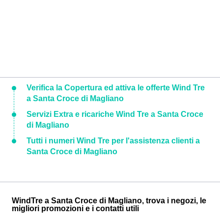
Verifica la Copertura ed attiva le offerte Wind Tre
a Santa Croce di Magliano
Servizi Extra e ricariche Wind Tre a Santa Croce
di Magliano
Tutti i numeri Wind Tre per l'assistenza clienti a
Santa Croce di Magliano
WindTre a Santa Croce di Magliano, trova i negozi, le
migliori promozioni e i contatti utili