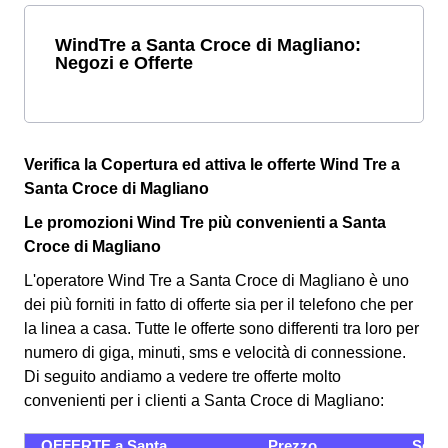
WindTre a Santa Croce di Magliano:
Negozi e Offerte
Verifica la Copertura ed attiva le offerte Wind Tre a
Santa Croce di Magliano
Le promozioni Wind Tre più convenienti a Santa
Croce di Magliano
L'operatore Wind Tre a Santa Croce di Magliano è uno
dei più forniti in fatto di offerte sia per il telefono che per
la linea a casa. Tutte le offerte sono differenti tra loro per
numero di giga, minuti, sms e velocità di connessione.
Di seguito andiamo a vedere tre offerte molto
convenienti per i clienti a Santa Croce di Magliano:
OFFERTE a Santa
Prezzo
Servi