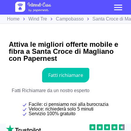
Home
Wind Tre
Campobasso
Santa Croce di Ma