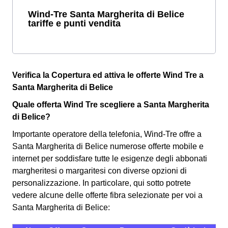
Wind-Tre Santa Margherita di Belice
tariffe e punti vendita
Verifica la Copertura ed attiva le offerte Wind Tre a
Santa Margherita di Belice
Quale offerta Wind Tre scegliere a Santa Margherita
di Belice?
Importante operatore della telefonia, Wind-Tre offre a
Santa Margherita di Belice numerose offerte mobile e
internet per soddisfare tutte le esigenze degli abbonati
margheritesi o margaritesi con diverse opzioni di
personalizzazione. In particolare, qui sotto potrete
vedere alcune delle offerte fibra selezionate per voi a
Santa Margherita di Belice: