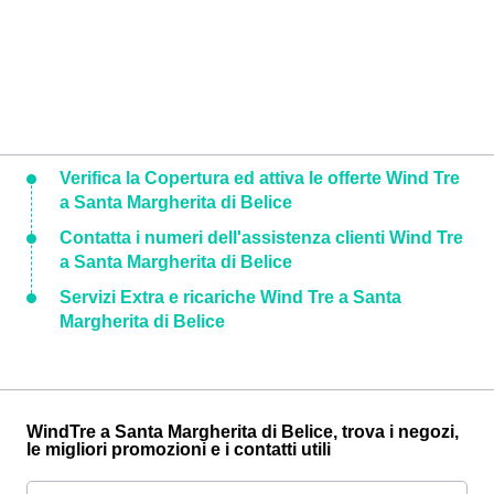
Verifica la Copertura ed attiva le offerte Wind Tre
a Santa Margherita di Belice
Contatta i numeri dell'assistenza clienti Wind Tre
a Santa Margherita di Belice
Servizi Extra e ricariche Wind Tre a Santa
Margherita di Belice
WindTre a Santa Margherita di Belice, trova i negozi,
le migliori promozioni e i contatti utili