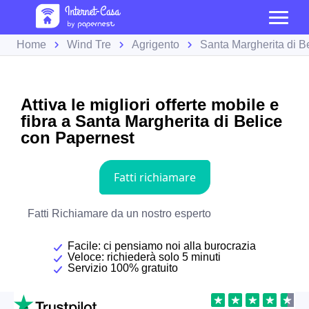
Home
Wind Tre
Agrigento
Santa Margherita di B