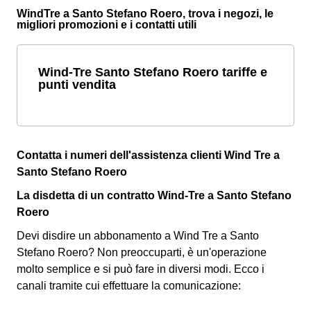
WindTre a Santo Stefano Roero, trova i negozi, le
migliori promozioni e i contatti utili
Wind-Tre Santo Stefano Roero tariffe e
punti vendita
Contatta i numeri dell'assistenza clienti Wind Tre a
Santo Stefano Roero
La disdetta di un contratto Wind-Tre a Santo Stefano
Roero
Devi disdire un abbonamento a Wind Tre a Santo
Stefano Roero? Non preoccuparti, è un'operazione
molto semplice e si può fare in diversi modi.
Ecco i
canali tramite cui effettuare la comunicazione: