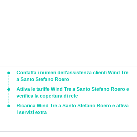
Contatta i numeri dell'assistenza clienti Wind Tre
a Santo Stefano Roero
Attiva le tariffe Wind Tre a Santo Stefano Roero e
verifica la copertura di rete
Ricarica Wind Tre a Santo Stefano Roero e attiva
i servizi extra