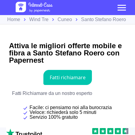
Home
Wind Tre
Cuneo
Santo Stefano Roero